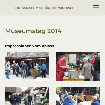
Museumstag 2014
Impressionen vom Anlass