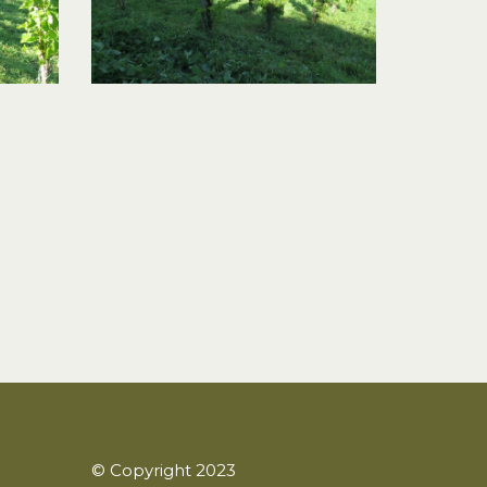
© Copyright 2023